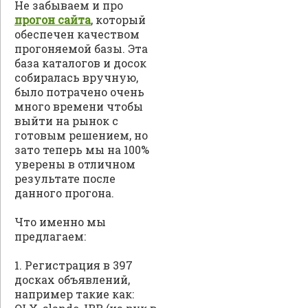
Не забываем и про
прогон сайта
, который
обеспечен качеством
прогоняемой базы. Эта
база каталогов и досок
собиралась вручную,
было потрачено очень
много времени чтобы
выйти на рынок с
готовым решением, но
зато теперь мы на 100%
уверены в отличном
результате после
данного прогона.
Что именно мы
предлагаем:
1. Регистрация в 397
досках объявлений,
например такие как: