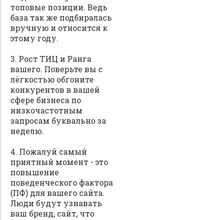
топовые позиции. Ведь
база так же подбиралась
вручную и относится к
этому году.
3. Рост ТИЦ и Ранга
вашего. Поверьте вы с
лёгкостью обгоните
конкурентов в вашей
сфере бизнеса по
низкочастотным
запросам буквально за
неделю.
4. Пожалуй самый
приятный момент - это
повышение
поведенческого фактора
(ПФ) для вашего сайта.
Люди будут узнавать
ваш бренд, сайт, что