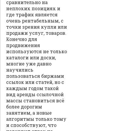
сравнительно на
неплохих позициях и
где трафик является
очень рентабельным, с
точки зрения купли или
продажи услуг, товаров.
Конечно для
продвижения
используются не только
каталоги или доски,
многие уже давно
научились
пользоваться биржами
ссылок или статей, но с
каждым годом такой
вид аренды ссылочной
массы становиться всё
более дорогим
занятием, а новые
алгоритмы только тому
и способствуют, что