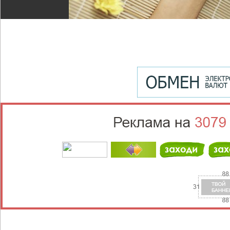
Выберите населённый пункт
Войти