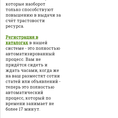
которые наоборот
только способствуют
повышению в выдачи за
счёт трастовости
ресурса.
Регистрация в
каталогах
в нашей
системе - это полностью
автоматизированный
процесс. Вам не
придётся сидеть и
ждать часами, когда же
на ваш разместят сотни
статей или объявлений -
теперь это полностью
автоматический
процесс, который по
времени занимает не
более 17 минут.