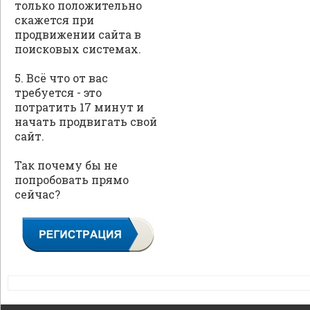
только положительно
скажется при
продвижении сайта в
поисковых системах.
5. Всё что от вас
требуется - это
потратить 17 минут и
начать продвигать свой
сайт.
Так почему бы не
попробовать прямо
сейчас?