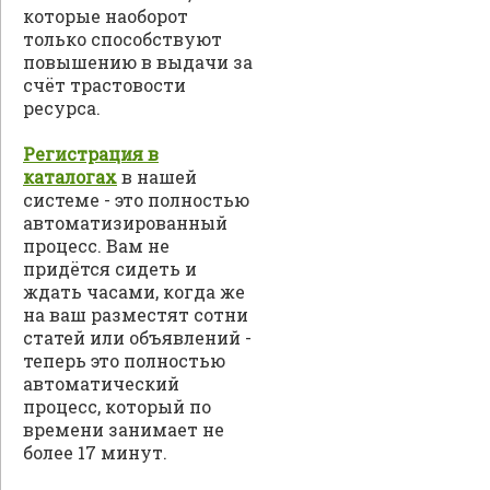
которые наоборот
только способствуют
повышению в выдачи за
счёт трастовости
ресурса.
Регистрация в
каталогах
в нашей
системе - это полностью
автоматизированный
процесс. Вам не
придётся сидеть и
ждать часами, когда же
на ваш разместят сотни
статей или объявлений -
теперь это полностью
автоматический
процесс, который по
времени занимает не
более 17 минут.