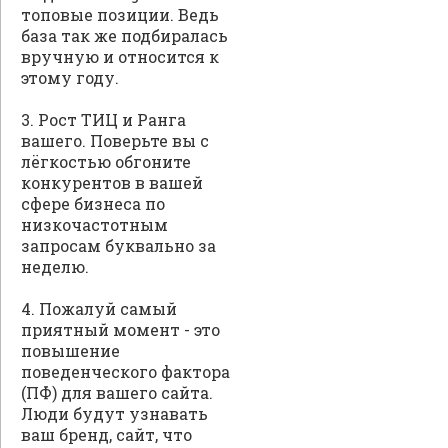
топовые позиции. Ведь
база так же подбиралась
вручную и относится к
этому году.
3. Рост ТИЦ и Ранга
вашего. Поверьте вы с
лёгкостью обгоните
конкурентов в вашей
сфере бизнеса по
низкочастотным
запросам буквально за
неделю.
4. Пожалуй самый
приятный момент - это
повышение
поведенческого фактора
(ПФ) для вашего сайта.
Люди будут узнавать
ваш бренд, сайт, что