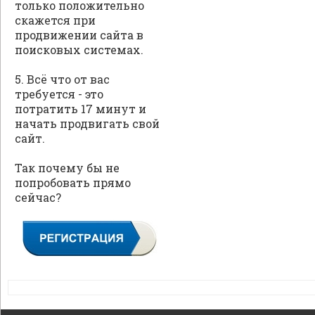
только положительно
скажется при
продвижении сайта в
поисковых системах.
5. Всё что от вас
требуется - это
потратить 17 минут и
начать продвигать свой
сайт.
Так почему бы не
попробовать прямо
сейчас?