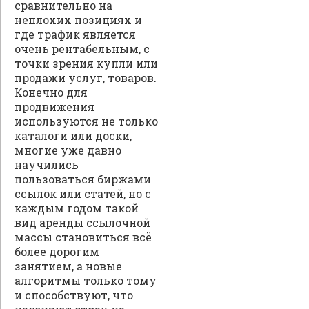
сравнительно на
неплохих позициях и
где трафик является
очень рентабельным, с
точки зрения купли или
продажи услуг, товаров.
Конечно для
продвижения
используются не только
каталоги или доски,
многие уже давно
научились
пользоваться биржами
ссылок или статей, но с
каждым годом такой
вид аренды ссылочной
массы становиться всё
более дорогим
занятием, а новые
алгоритмы только тому
и способствуют, что