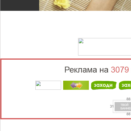
Выберите населённый пункт
Войти