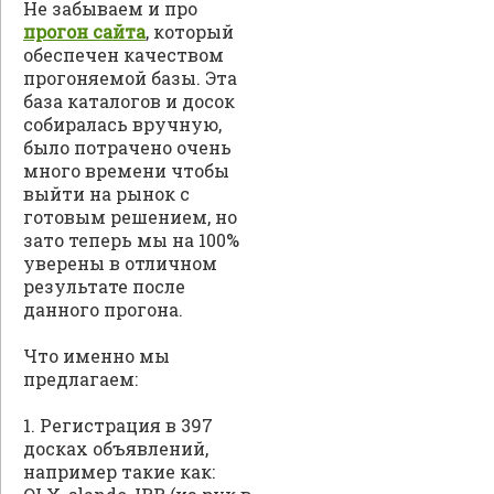
Не забываем и про
прогон сайта
, который
обеспечен качеством
прогоняемой базы. Эта
база каталогов и досок
собиралась вручную,
было потрачено очень
много времени чтобы
выйти на рынок с
готовым решением, но
зато теперь мы на 100%
уверены в отличном
результате после
данного прогона.
Что именно мы
предлагаем:
1. Регистрация в 397
досках объявлений,
например такие как: